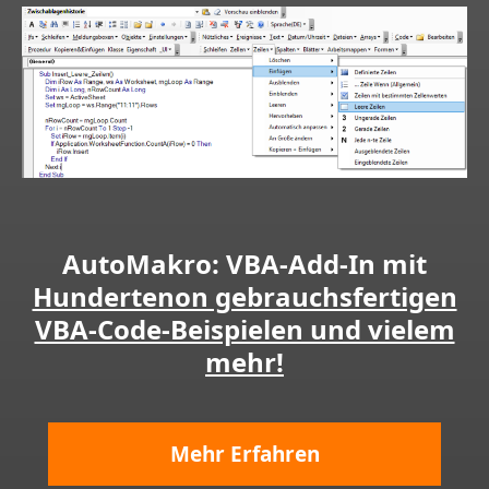
AutoMakro: VBA-Add-In mit
Hundertenon gebrauchsfertigen
VBA-Code-Beispielen und vielem
mehr!
Mehr Erfahren