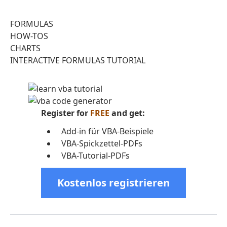
FORMULAS
HOW-TOS
CHARTS
INTERACTIVE FORMULAS TUTORIAL
Register for
FREE
and get:
Add-in für VBA-Beispiele
VBA-Spickzettel-PDFs
VBA-Tutorial-PDFs
Kostenlos registrieren