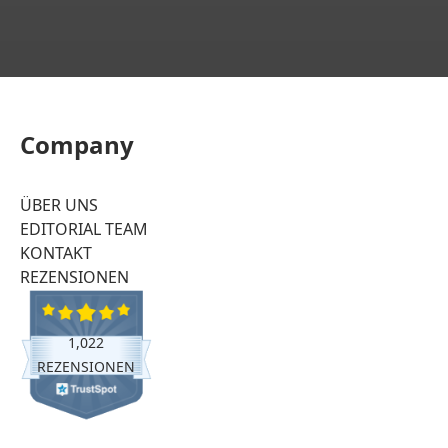
Company
ÜBER UNS
EDITORIAL TEAM
KONTAKT
REZENSIONEN
1,022
REZENSIONEN