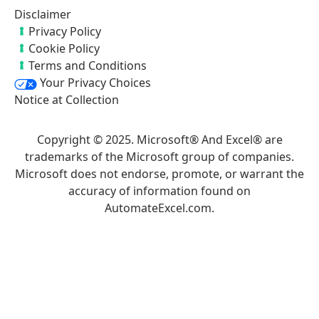
Disclaimer
Privacy Policy
Cookie Policy
Terms and Conditions
Your Privacy Choices
Notice at Collection
Copyright © 2025. Microsoft® And Excel® are
trademarks of the Microsoft group of companies.
Microsoft does not endorse, promote, or warrant the
accuracy of information found on
AutomateExcel.com.