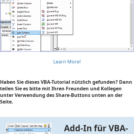
Learn More!
Haben Sie dieses VBA-Tutorial nützlich gefunden? Dann
teilen Sie es bitte mit Ihren Freunden und Kollegen
unter Verwendung des Share-Buttons unten an der
Seite.
Add-In für VBA-