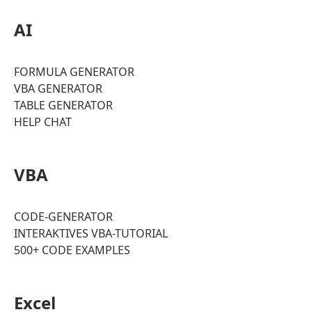
AI
FORMULA GENERATOR
VBA GENERATOR
TABLE GENERATOR
HELP CHAT
VBA
CODE-GENERATOR
INTERAKTIVES VBA-TUTORIAL
500+ CODE EXAMPLES
Excel