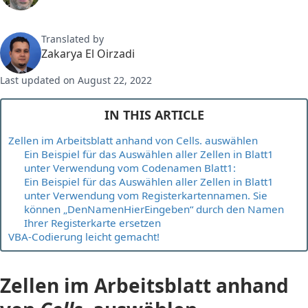
Translated by
Zakarya El Oirzadi
Last updated on August 22, 2022
IN THIS ARTICLE
Zellen im Arbeitsblatt anhand von Cells. auswählen
Ein Beispiel für das Auswählen aller Zellen in Blatt1
unter Verwendung vom Codenamen Blatt1:
Ein Beispiel für das Auswählen aller Zellen in Blatt1
unter Verwendung vom Registerkartennamen. Sie
können „DenNamenHierEingeben“ durch den Namen
Ihrer Registerkarte ersetzen
VBA-Codierung leicht gemacht!
Zellen im Arbeitsblatt anhand