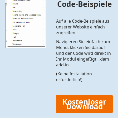
Code-Beispiele
Auf alle Code-Beispiele aus
unserer Website einfach
zugreifen.
Navigieren Sie einfach zum
Menü, klicken Sie darauf
und der Code wird direkt in
Ihr Modul eingefügt. .xlam
add-in.
(Keine Installation
erforderlich!)
Kostenloser
Download